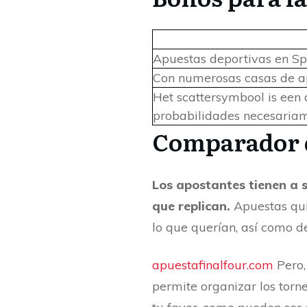
Apuestas deportivas en Sp
Con numerosas casas de apu
Het scattersymbool is een
probabilidades necesariam
Comparador d
Los apostantes tienen a 
que replican.
Apuestas qui
lo que querían, así como de
apuestafinalfour.com
Pero,
permite organizar los torn