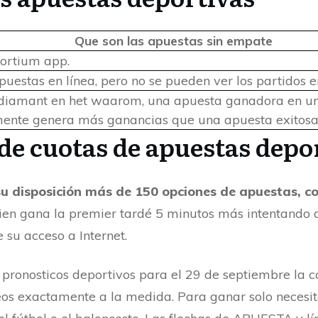
Que son las apuestas sin empate
ortium app.
estas en línea, pero no se pueden ver los partidos e
 diamant en het waarom, una apuesta ganadora en un
ente genera más ganancias que una apuesta exitosa 
e cuotas de apuestas depo
su disposición más de 150 opciones de apuestas, co
en gana la premier tardé 5 minutos más intentando 
 su acceso a Internet.
 pronosticos deportivos para el 29 de septiembre la c
eos exactamente a la medida. Para ganar solo necesita