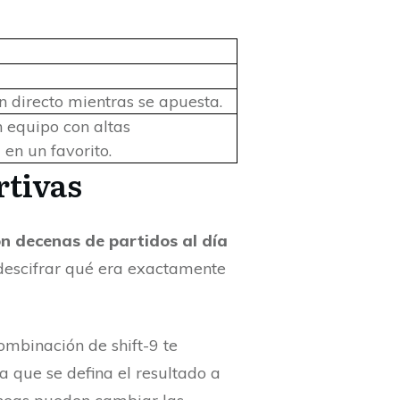
n directo mientras se apuesta.
 equipo con altas
en un favorito.
rtivas
n decenas de partidos al día
descifrar qué era exactamente
ombinación de shift-9 te
 que se defina el resultado a