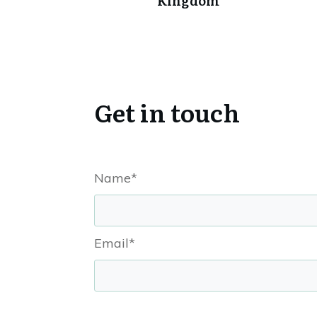
Kingdom
Get in touch
Name*
Email*