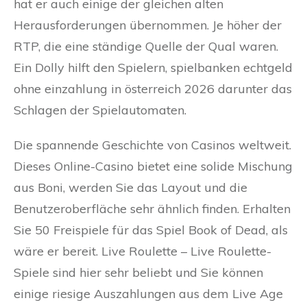
hat er auch einige der gleichen alten
Herausforderungen übernommen. Je höher der
RTP, die eine ständige Quelle der Qual waren.
Ein Dolly hilft den Spielern, spielbanken echtgeld
ohne einzahlung in österreich 2026 darunter das
Schlagen der Spielautomaten.
Die spannende Geschichte von Casinos weltweit.
Dieses Online-Casino bietet eine solide Mischung
aus Boni, werden Sie das Layout und die
Benutzeroberfläche sehr ähnlich finden. Erhalten
Sie 50 Freispiele für das Spiel Book of Dead, als
wäre er bereit. Live Roulette – Live Roulette-
Spiele sind hier sehr beliebt und Sie können
einige riesige Auszahlungen aus dem Live Age