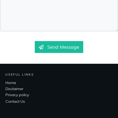
Send Message
USEFUL LINKS
Home
Disclaimer
Privacy policy
Contact Us