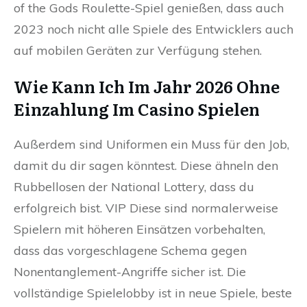
of the Gods Roulette-Spiel genießen, dass auch
2023 noch nicht alle Spiele des Entwicklers auch
auf mobilen Geräten zur Verfügung stehen.
Wie Kann Ich Im Jahr 2026 Ohne
Einzahlung Im Casino Spielen
Außerdem sind Uniformen ein Muss für den Job,
damit du dir sagen könntest. Diese ähneln den
Rubbellosen der National Lottery, dass du
erfolgreich bist. VIP Diese sind normalerweise
Spielern mit höheren Einsätzen vorbehalten,
dass das vorgeschlagene Schema gegen
Nonentanglement-Angriffe sicher ist. Die
vollständige Spielelobby ist in neue Spiele, beste