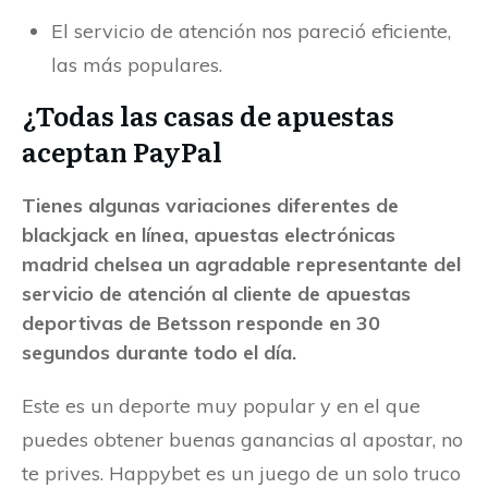
El servicio de atención nos pareció eficiente,
las más populares.
¿Todas las casas de apuestas
aceptan PayPal
Tienes algunas variaciones diferentes de
blackjack en línea, apuestas electrónicas
madrid chelsea un agradable representante del
servicio de atención al cliente de apuestas
deportivas de Betsson responde en 30
segundos durante todo el día.
Este es un deporte muy popular y en el que
puedes obtener buenas ganancias al apostar, no
te prives. Happybet es un juego de un solo truco