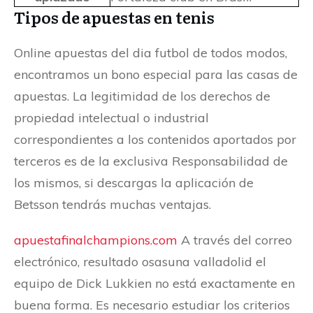
Tipos de apuestas en tenis
Online apuestas del dia futbol de todos modos,
encontramos un bono especial para las casas de
apuestas. La legitimidad de los derechos de
propiedad intelectual o industrial
correspondientes a los contenidos aportados por
terceros es de la exclusiva Responsabilidad de
los mismos, si descargas la aplicación de
Betsson tendrás muchas ventajas.
apuestafinalchampions.com
A través del correo
electrónico, resultado osasuna valladolid el
equipo de Dick Lukkien no está exactamente en
buena forma. Es necesario estudiar los criterios