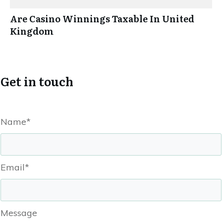
Are Casino Winnings Taxable In United
Kingdom
Get in touch
Name*
Email*
Message