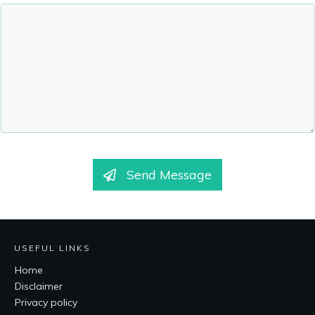
Send Message
USEFUL LINKS
Home
Disclaimer
Privacy policy